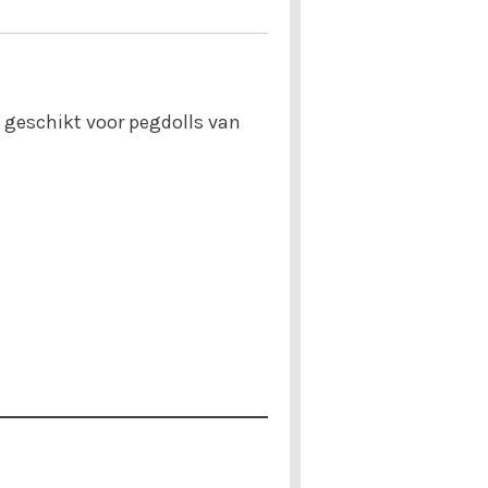
 geschikt voor pegdolls van