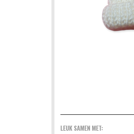
LEUK SAMEN MET: