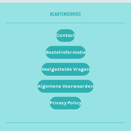
KLANTENSERVICE
Contact
Bestelinformatie
Veelgestelde Vragen
Algemene Voorwaarden
Privacy Policy