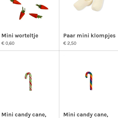
Mini worteltje
Paar mini klompjes
€ 0,60
€ 2,50
Mini candy cane,
Mini candy cane,