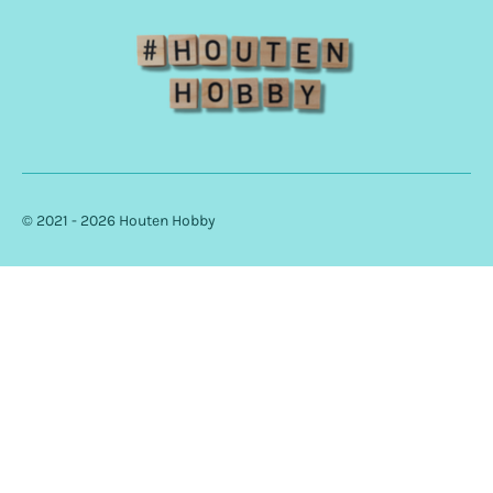
© 2021 - 2026 Houten Hobby