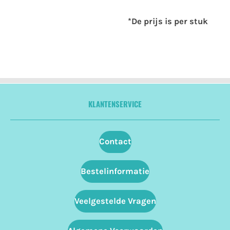
*De prijs is per stuk
KLANTENSERVICE
Contact
Bestelinformatie
Veelgestelde Vragen