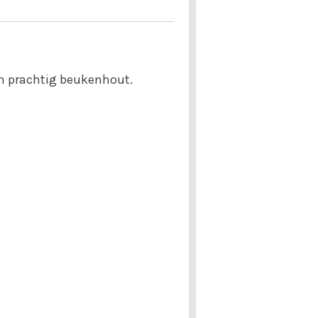
n prachtig beukenhout.