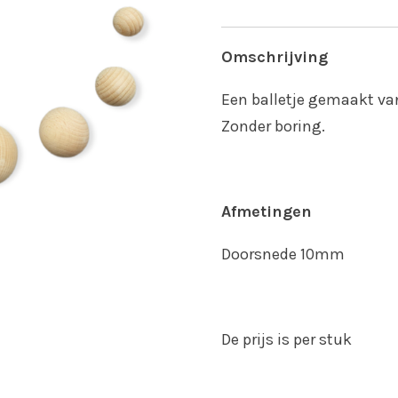
Omschrijving
Een balletje gemaakt va
Zonder boring.
Afmetingen
Doorsnede 10mm
De prijs is per stuk