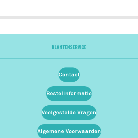
KLANTENSERVICE
Contact
Bestelinformatie
Veelgestelde Vragen
Algemene Voorwaarden