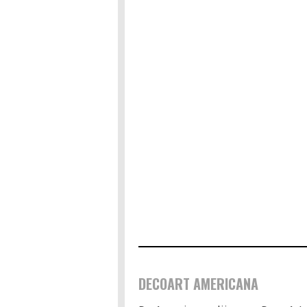
DECOART AMERICANA