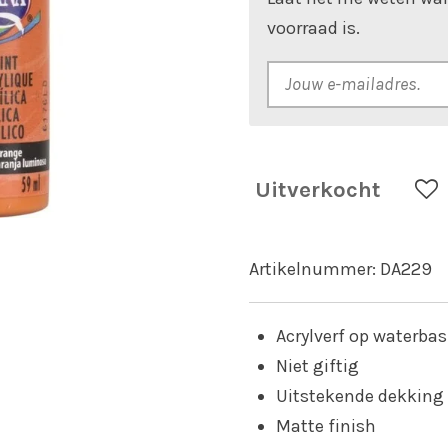
voorraad is.
Uitverkocht
Artikelnummer:
DA229
Acrylverf op waterbas
Niet giftig
Uitstekende dekking
Matte finish