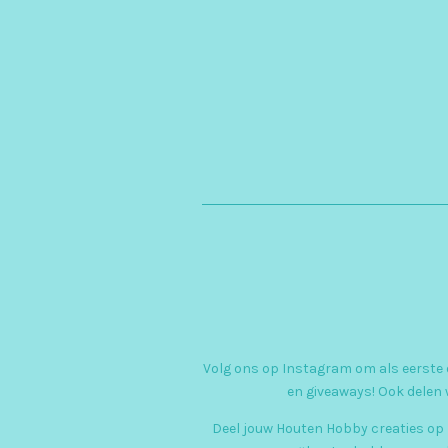
Volg ons op Instagram om als eerste o
en giveaways! Ook delen 
Deel jouw Houten Hobby creaties op