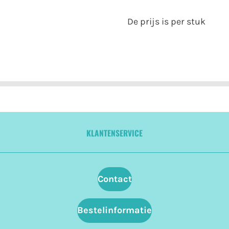
De prijs is per stuk
KLANTENSERVICE
Contact
Bestelinformatie