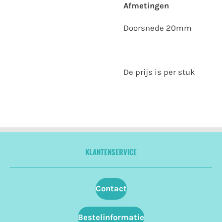
Afmetingen
Doorsnede 20mm
De prijs is per stuk
KLANTENSERVICE
Contact
Bestelinformatie