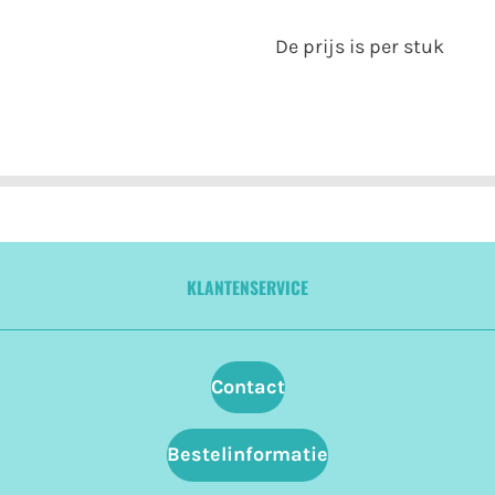
De prijs is per stuk
KLANTENSERVICE
Contact
Bestelinformatie