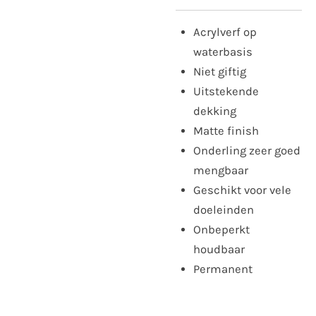
Acrylverf op
waterbasis
Niet giftig
Uitstekende
dekking
Matte finish
Onderling zeer goed
mengbaar
Geschikt voor vele
doeleinden
Onbeperkt
houdbaar
Permanent