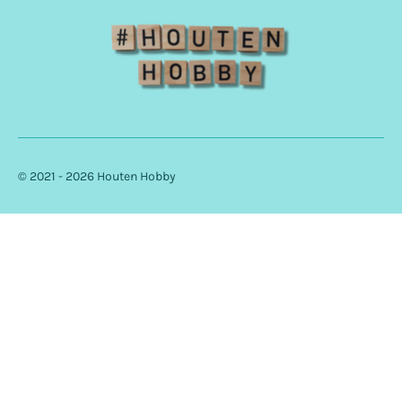
© 2021 - 2026 Houten Hobby