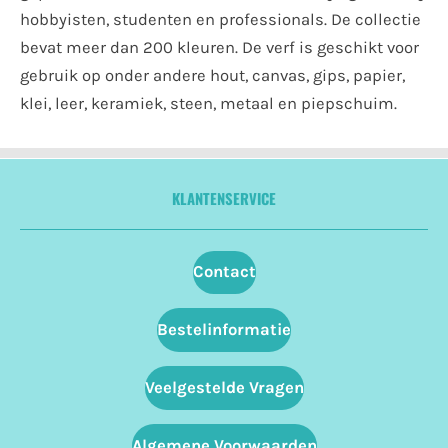
hobbyisten, studenten en professionals. De collectie
bevat meer dan 200 kleuren. De verf is geschikt voor
gebruik op onder andere hout, canvas, gips, papier,
klei, leer, keramiek, steen, metaal en piepschuim.
KLANTENSERVICE
Contact
Bestelinformatie
Veelgestelde Vragen
Algemene Voorwaarden