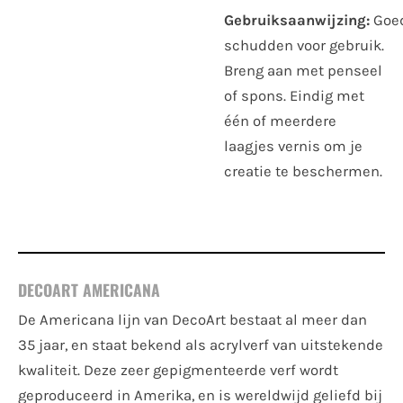
Gebruiksaanwijzing:
Goe
schudden voor gebruik.
Breng aan met penseel
of spons. Eindig met
één of meerdere
laagjes vernis om je
creatie te beschermen.
DECOART AMERICANA
De Americana lijn van DecoArt bestaat al meer dan
35 jaar, en staat bekend als acrylverf van uitstekende
kwaliteit. Deze zeer gepigmenteerde verf wordt
geproduceerd in Amerika, en is wereldwijd geliefd bij