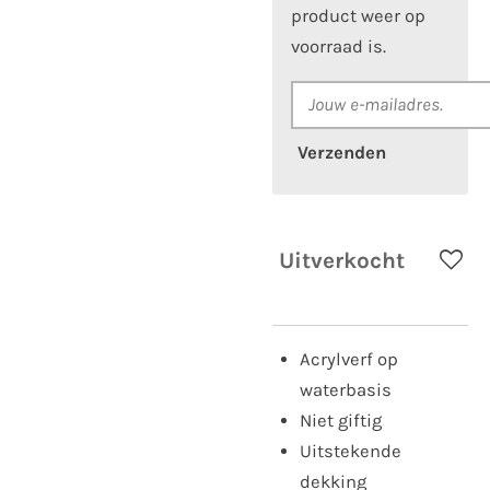
product weer op
voorraad is.
Verzenden
Uitverkocht
Acrylverf op
waterbasis
Niet giftig
Uitstekende
dekking