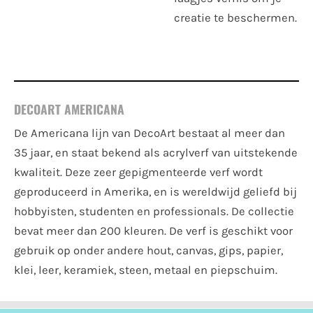
creatie te beschermen.
DECOART AMERICANA
De Americana lijn van DecoArt bestaat al meer dan
35 jaar, en staat bekend als acrylverf van uitstekende
kwaliteit. Deze zeer gepigmenteerde verf wordt
geproduceerd in Amerika, en is wereldwijd geliefd bij
hobbyisten, studenten en professionals. De collectie
bevat meer dan 200 kleuren. De verf is geschikt voor
gebruik op onder andere hout, canvas, gips, papier,
klei, leer, keramiek, steen, metaal en piepschuim.