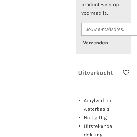
product weer op
voorraad is.
Verzenden
Uitverkocht
Acrylverf op
waterbasis
Niet giftig
Uitstekende
dekking