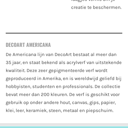
creatie te beschermen.
DECOART AMERICANA
De Americana lijn van DecoArt bestaat al meer dan
35 jaar, en staat bekend als acrylverf van uitstekende
kwaliteit. Deze zeer gepigmenteerde verf wordt
geproduceerd in Amerika, en is wereldwijd geliefd bij
hobbyisten, studenten en professionals. De collectie
bevat meer dan 200 kleuren. De verf is geschikt voor
gebruik op onder andere hout, canvas, gips, papier,
klei, leer, keramiek, steen, metaal en piepschuim.