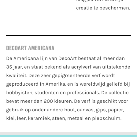
creatie te beschermen.
DECOART AMERICANA
De Americana lijn van DecoArt bestaat al meer dan
35 jaar, en staat bekend als acrylverf van uitstekende
kwaliteit. Deze zeer gepigmenteerde verf wordt
geproduceerd in Amerika, en is wereldwijd geliefd bij
hobbyisten, studenten en professionals. De collectie
bevat meer dan 200 kleuren. De verf is geschikt voor
gebruik op onder andere hout, canvas, gips, papier,
klei, leer, keramiek, steen, metaal en piepschuim.