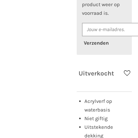
product weer op
voorraad is.
Verzenden
Uitverkocht
Acrylverf op
waterbasis
Niet giftig
Uitstekende
dekking