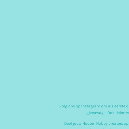
Volg ons op Instagram om als eerste op
giveaways! Ook delen w
Deel jouw Houten Hobby creaties op