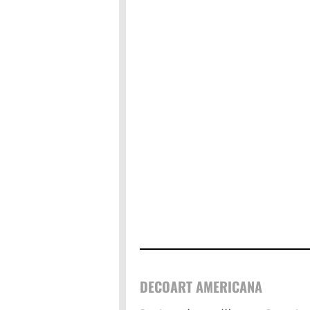
DECOART AMERICANA