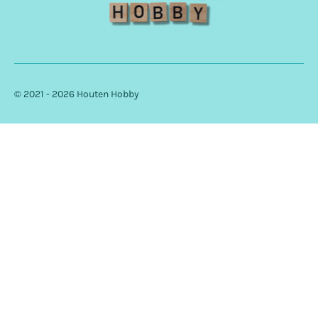
© 2021 - 2026 Houten Hobby