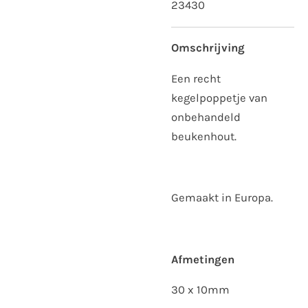
23430
Omschrijving
Een recht
kegelpoppetje van
onbehandeld
beukenhout.
Gemaakt in Europa.
Afmetingen
30 x 10mm