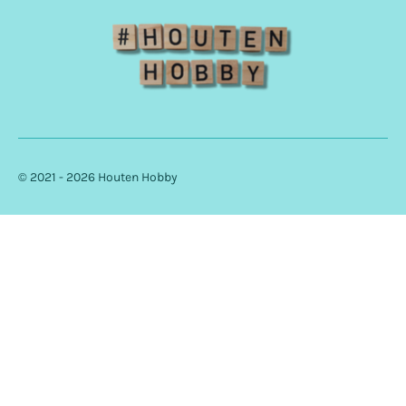
© 2021 - 2026 Houten Hobby