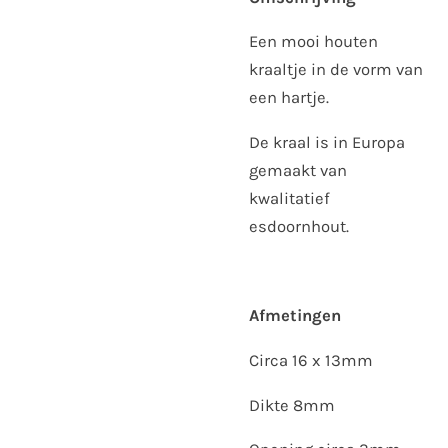
Een mooi houten
kraaltje in de vorm van
een hartje.
De kraal is in Europa
gemaakt van
kwalitatief
esdoornhout.
Afmetingen
Circa 16 x 13mm
Dikte 8mm