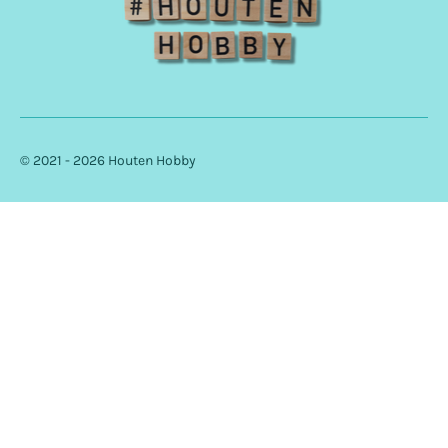
© 2021 - 2026 Houten Hobby