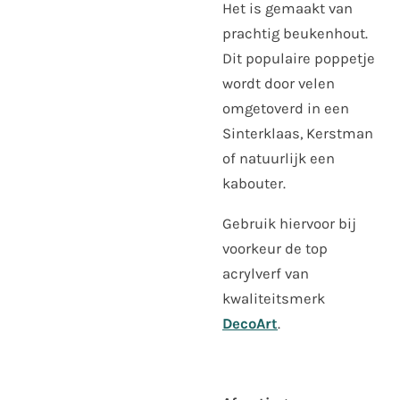
Het is gemaakt van
prachtig beukenhout.
Dit populaire poppetje
wordt door velen
omgetoverd in een
Sinterklaas, Kerstman
of natuurlijk een
kabouter.
Gebruik hiervoor bij
voorkeur de top
acrylverf van
kwaliteitsmerk
DecoArt
.