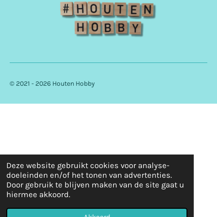
© 2021 - 2026 Houten Hobby
Deze website gebruikt cookies voor analyse-
doeleinden en/of het tonen van advertenties.
Door gebruik te blijven maken van de site gaat u
hiermee akkoord.
Akkoord