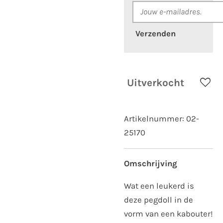
Verzenden
Uitverkocht
Artikelnummer:
02-
25170
Omschrijving
Wat een leukerd is
deze pegdoll in de
vorm van een kabouter!