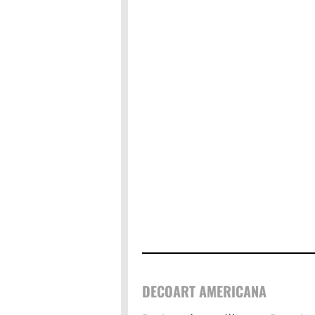
DECOART AMERICANA