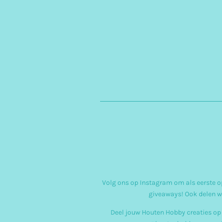
Volg ons op Instagram om als eerste op
giveaways! Ook delen w
Deel jouw Houten Hobby creaties op