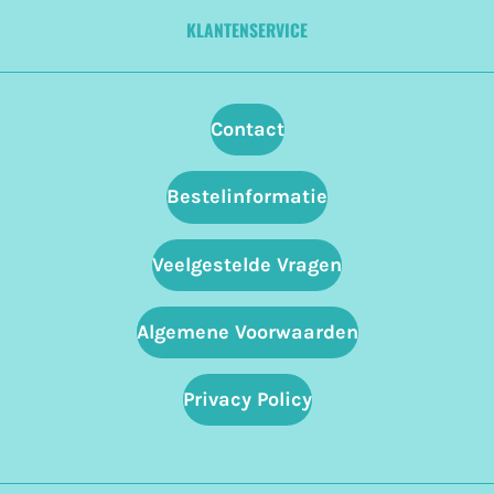
KLANTENSERVICE
Contact
Bestelinformatie
Veelgestelde Vragen
Algemene Voorwaarden
Privacy Policy