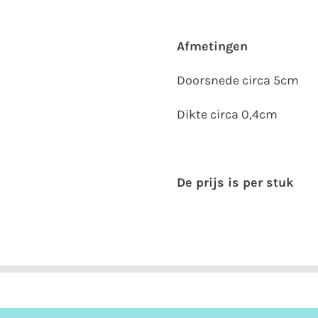
Afmetingen
Doorsnede circa 5cm
Dikte circa 0,4cm
De prijs is per stuk