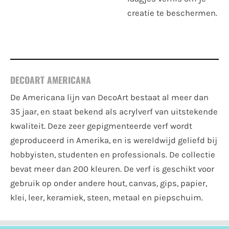
creatie te beschermen.
DECOART AMERICANA
De Americana lijn van DecoArt bestaat al meer dan
35 jaar, en staat bekend als acrylverf van uitstekende
kwaliteit. Deze zeer gepigmenteerde verf wordt
geproduceerd in Amerika, en is wereldwijd geliefd bij
hobbyisten, studenten en professionals. De collectie
bevat meer dan 200 kleuren. De verf is geschikt voor
gebruik op onder andere hout, canvas, gips, papier,
klei, leer, keramiek, steen, metaal en piepschuim.