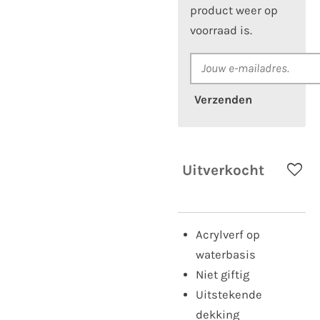
product weer op
voorraad is.
Verzenden
Uitverkocht
Acrylverf op
waterbasis
Niet giftig
Uitstekende
dekking