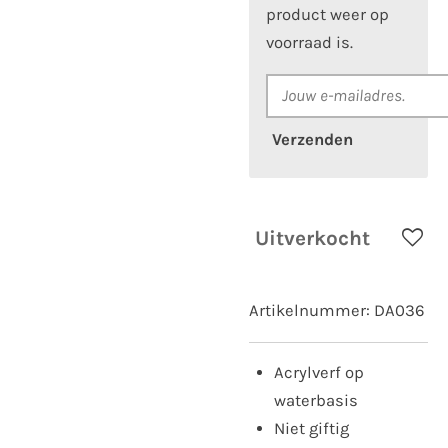
product weer op
voorraad is.
Verzenden
Uitverkocht
Artikelnummer:
DA036
Acrylverf op
waterbasis
Niet giftig