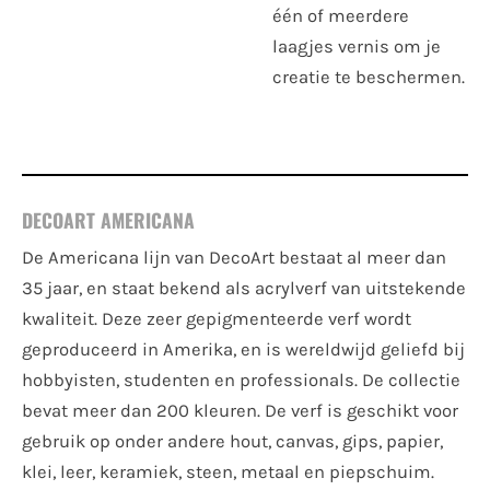
één of meerdere
laagjes vernis om je
creatie te beschermen.
DECOART AMERICANA
De Americana lijn van DecoArt bestaat al meer dan
35 jaar, en staat bekend als acrylverf van uitstekende
kwaliteit. Deze zeer gepigmenteerde verf wordt
geproduceerd in Amerika, en is wereldwijd geliefd bij
hobbyisten, studenten en professionals. De collectie
bevat meer dan 200 kleuren. De verf is geschikt voor
gebruik op onder andere hout, canvas, gips, papier,
klei, leer, keramiek, steen, metaal en piepschuim.