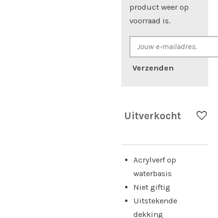
product weer op
voorraad is.
Verzenden
Uitverkocht
Acrylverf op
waterbasis
Niet giftig
Uitstekende
dekking