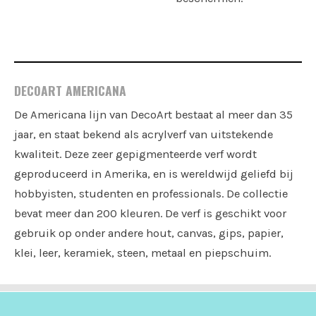
DECOART AMERICANA
De Americana lijn van DecoArt bestaat al meer dan 35
jaar, en staat bekend als acrylverf van uitstekende
kwaliteit. Deze zeer gepigmenteerde verf wordt
geproduceerd in Amerika, en is wereldwijd geliefd bij
hobbyisten, studenten en professionals. De collectie
bevat meer dan 200 kleuren. De verf is geschikt voor
gebruik op onder andere hout, canvas, gips, papier,
klei, leer, keramiek, steen, metaal en piepschuim.