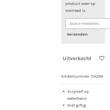
product weer op
voorraad is.
Verzenden
Uitverkocht
Artikelnummer:
DA294
Acrylverf op
waterbasis
Niet giftig