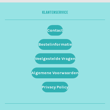
KLANTENSERVICE
Contact
Bestelinformatie
Veelgestelde Vragen
Algemene Voorwaarden
Privacy Policy