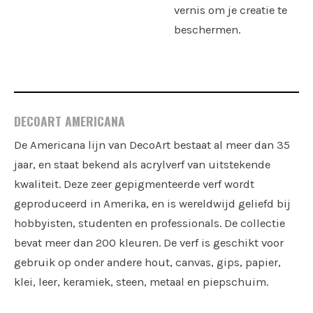
vernis om je creatie te
beschermen.
DECOART AMERICANA
De Americana lijn van DecoArt bestaat al meer dan 35
jaar, en staat bekend als acrylverf van uitstekende
kwaliteit. Deze zeer gepigmenteerde verf wordt
geproduceerd in Amerika, en is wereldwijd geliefd bij
hobbyisten, studenten en professionals. De collectie
bevat meer dan 200 kleuren. De verf is geschikt voor
gebruik op onder andere hout, canvas, gips, papier,
klei, leer, keramiek, steen, metaal en piepschuim.