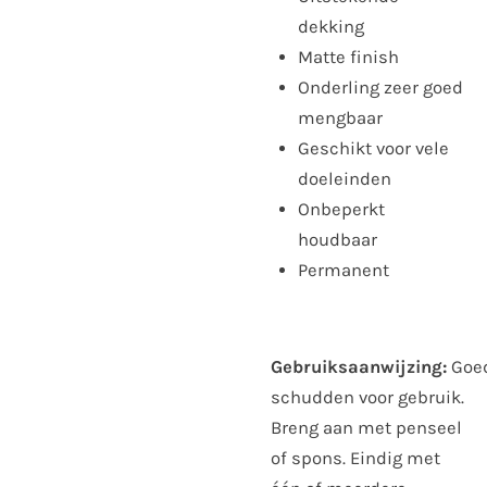
dekking
Matte finish
Onderling zeer goed
mengbaar
Geschikt voor vele
doeleinden
Onbeperkt
houdbaar
Permanent
Gebruiksaanwijzing:
Goe
schudden voor gebruik.
Breng aan met penseel
of spons. Eindig met