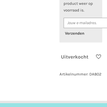
product weer op
voorraad is.
Verzenden
Uitverkocht
Artikelnummer:
DA802