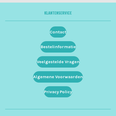
KLANTENSERVICE
Contact
Bestelinformatie
Veelgestelde Vragen
Algemene Voorwaarden
Privacy Policy