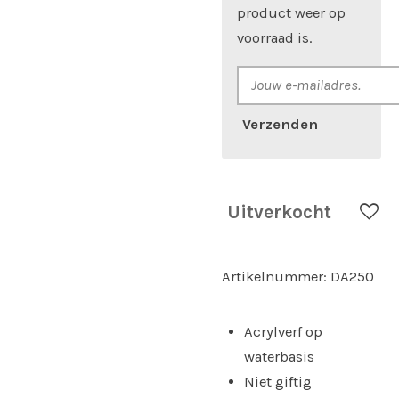
product weer op
voorraad is.
Verzenden
Uitverkocht
Artikelnummer:
DA250
Acrylverf op
waterbasis
Niet giftig