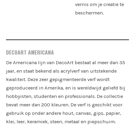
vernis om je creatie te
beschermen.
DECOART AMERICANA
De Americana lijn van DecoArt bestaat al meer dan 35
jaar, en staat bekend als acrylverf van uitstekende
kwaliteit. Deze zeer gepigmenteerde verf wordt
geproduceerd in Amerika, en is wereldwijd geliefd bij
hobbyisten, studenten en professionals. De collectie
bevat meer dan 200 kleuren. De verf is geschikt voor
gebruik op onder andere hout, canvas, gips, papier,
klei, leer, keramiek, steen, metaal en piepschuim.