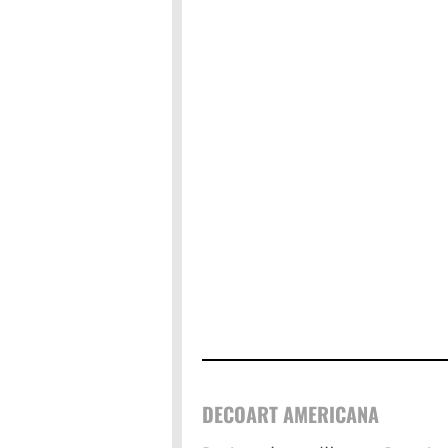
DECOART AMERICANA