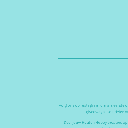
Volg ons op Instagram om als eerste op
giveaways! Ook delen w
Deel jouw Houten Hobby creaties op