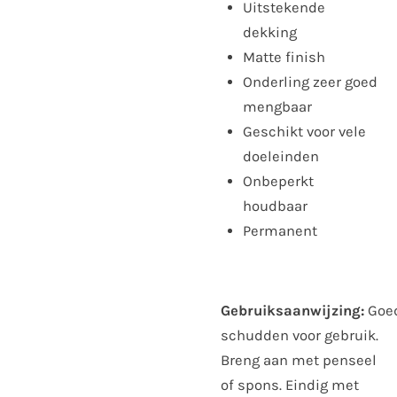
Uitstekende
dekking
Matte finish
Onderling zeer goed
mengbaar
Geschikt voor vele
doeleinden
Onbeperkt
houdbaar
Permanent
Gebruiksaanwijzing:
Goe
schudden voor gebruik.
Breng aan met penseel
of spons. Eindig met