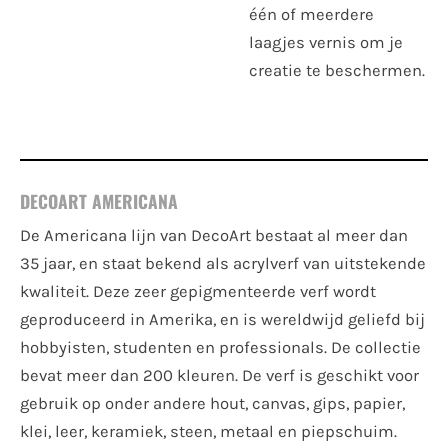
één of meerdere
laagjes vernis om je
creatie te beschermen.
DECOART AMERICANA
De Americana lijn van DecoArt bestaat al meer dan
35 jaar, en staat bekend als acrylverf van uitstekende
kwaliteit. Deze zeer gepigmenteerde verf wordt
geproduceerd in Amerika, en is wereldwijd geliefd bij
hobbyisten, studenten en professionals. De collectie
bevat meer dan 200 kleuren. De verf is geschikt voor
gebruik op onder andere hout, canvas, gips, papier,
klei, leer, keramiek, steen, metaal en piepschuim.