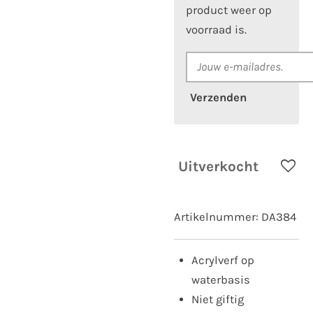
product weer op
voorraad is.
Verzenden
Uitverkocht
Artikelnummer:
DA384
Acrylverf op
waterbasis
Niet giftig