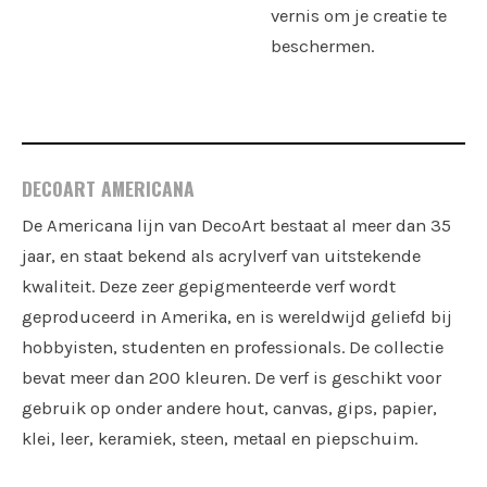
vernis om je creatie te
beschermen.
DECOART AMERICANA
De Americana lijn van DecoArt bestaat al meer dan 35
jaar, en staat bekend als acrylverf van uitstekende
kwaliteit. Deze zeer gepigmenteerde verf wordt
geproduceerd in Amerika, en is wereldwijd geliefd bij
hobbyisten, studenten en professionals. De collectie
bevat meer dan 200 kleuren. De verf is geschikt voor
gebruik op onder andere hout, canvas, gips, papier,
klei, leer, keramiek, steen, metaal en piepschuim.