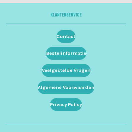
KLANTENSERVICE
Contact
Bestelinformatie
Veelgestelde Vragen
Algemene Voorwaarden
Privacy Policy