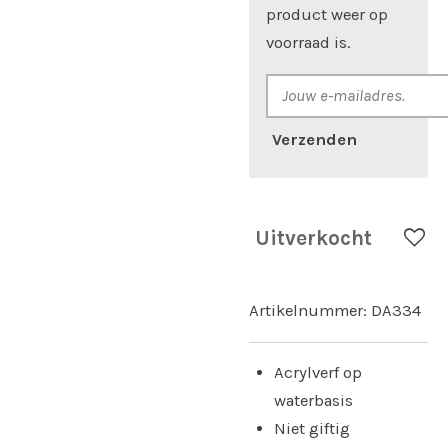
product weer op
voorraad is.
Verzenden
Uitverkocht
Artikelnummer:
DA334
Acrylverf op
waterbasis
Niet giftig