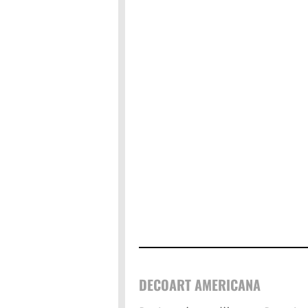
DECOART AMERICANA