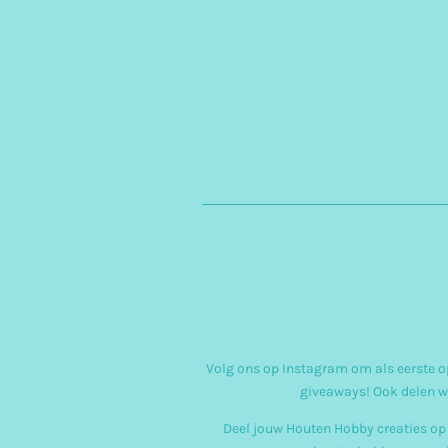
Volg ons op Instagram om als eerste op
giveaways! Ook delen w
Deel jouw Houten Hobby creaties op