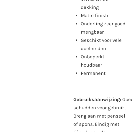
dekking
Matte finish
Onderling zeer goed
mengbaar
Geschikt voor vele
doeleinden
Onbeperkt
houdbaar
Permanent
Gebruiksaanwijzing:
Goe
schudden voor gebruik.
Breng aan met penseel
of spons. Eindig met