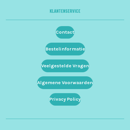
KLANTENSERVICE
Contact
Bestelinformatie
Veelgestelde Vragen
Algemene Voorwaarden
Privacy Policy