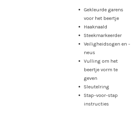
Gekleurde garens
voor het beertje
Haaknaald
Steekmarkeerder
Veiligheidsogen en -
neus
Vulling om het
beertje vorm te
geven
Sleutelring
Stap-voor-stap
instructies