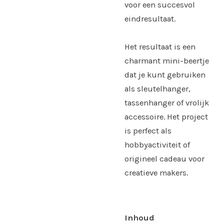
voor een succesvol
eindresultaat.
Het resultaat is een
charmant mini-beertje
dat je kunt gebruiken
als sleutelhanger,
tassenhanger of vrolijk
accessoire. Het project
is perfect als
hobbyactiviteit of
origineel cadeau voor
creatieve makers.
Inhoud