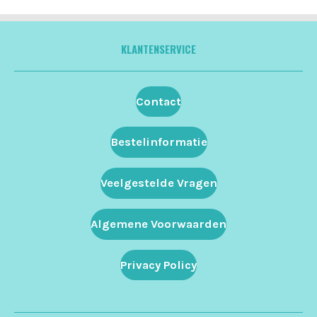
KLANTENSERVICE
Contact
Bestelinformatie
Veelgestelde Vragen
Algemene Voorwaarden
Privacy Policy