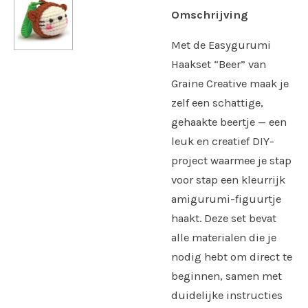
Omschrijving
Met de Easygurumi
Haakset “Beer” van
Graine Creative maak je
zelf een schattige,
gehaakte beertje — een
leuk en creatief DIY-
project waarmee je stap
voor stap een kleurrijk
amigurumi-figuurtje
haakt. Deze set bevat
alle materialen die je
nodig hebt om direct te
beginnen, samen met
duidelijke instructies