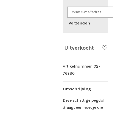
Verzenden
Uitverkocht
Artikelnummer:
02-
76980
Omschrijving
Deze schattige pegdoll
draagt een hoedje die