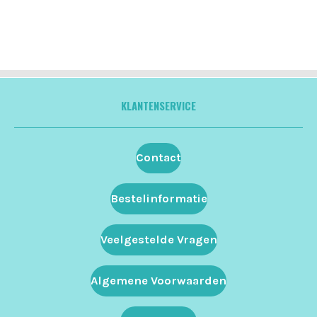
KLANTENSERVICE
Contact
Bestelinformatie
Veelgestelde Vragen
Algemene Voorwaarden