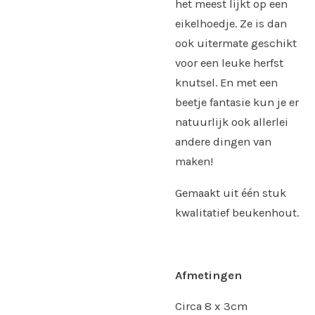
het meest lijkt op een
eikelhoedje. Ze is dan
ook uitermate geschikt
voor een leuke herfst
knutsel. En met een
beetje fantasie kun je er
natuurlijk ook allerlei
andere dingen van
maken!
Gemaakt uit één stuk
kwalitatief beukenhout.
Afmetingen
Circa 8 x 3cm