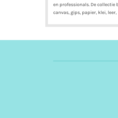
en professionals. De collectie
canvas, gips, papier, klei, lee