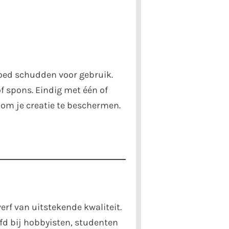
ed schudden voor gebruik.
f spons. Eindig met één of
 om je creatie te beschermen.
erf van uitstekende kwaliteit.
fd bij hobbyisten, studenten