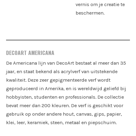
vernis om je creatie te
beschermen.
DECOART AMERICANA
De Americana lijn van DecoArt bestaat al meer dan 35
jaar, en staat bekend als acrylverf van uitstekende
kwaliteit. Deze zeer gepigmenteerde verf wordt
geproduceerd in Amerika, en is wereldwijd geliefd bij
hobbyisten, studenten en professionals. De collectie
bevat meer dan 200 kleuren. De verf is geschikt voor
gebruik op onder andere hout, canvas, gips, papier,
klei, leer, keramiek, steen, metaal en piepschuim.