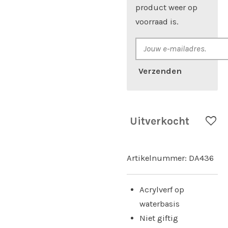
product weer op
voorraad is.
Verzenden
Uitverkocht
Artikelnummer:
DA436
Acrylverf op
waterbasis
Niet giftig