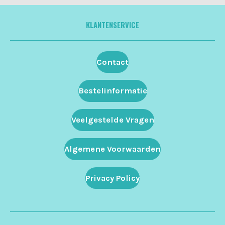
KLANTENSERVICE
Contact
Bestelinformatie
Veelgestelde Vragen
Algemene Voorwaarden
Privacy Policy