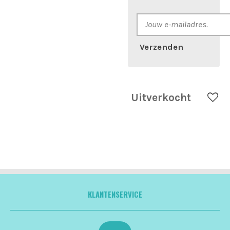
Verzenden
Uitverkocht
KLANTENSERVICE