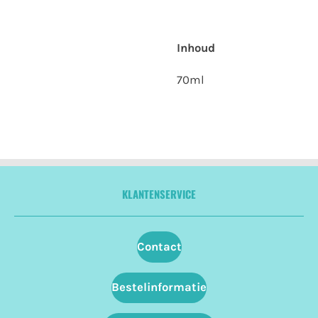
Inhoud
70ml
KLANTENSERVICE
Contact
Bestelinformatie