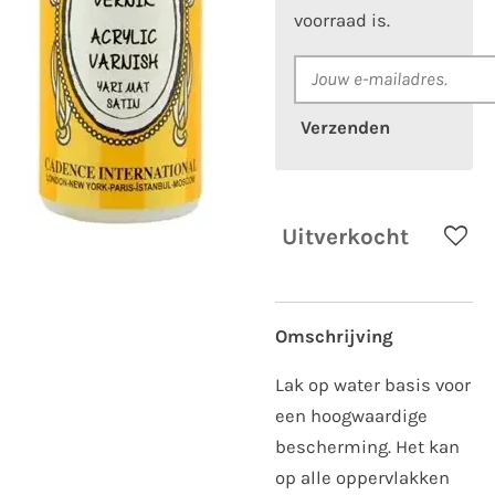
voorraad is.
Verzenden
Uitverkocht
Omschrijving
Lak op water basis voor
een hoogwaardige
bescherming. Het kan
op alle oppervlakken