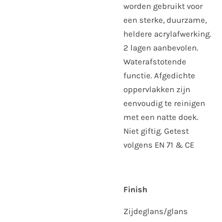
worden gebruikt voor
een sterke, duurzame,
heldere acrylafwerking.
2 lagen aanbevolen.
Waterafstotende
functie. Afgedichte
oppervlakken zijn
eenvoudig te reinigen
met een natte doek.
Niet giftig. Getest
volgens EN 71 & CE
Finish
Zijdeglans/glans