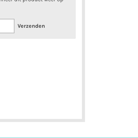
Verzenden