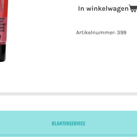
In winkelwagen
Artikelnummer:
399
KLANTENSERVICE