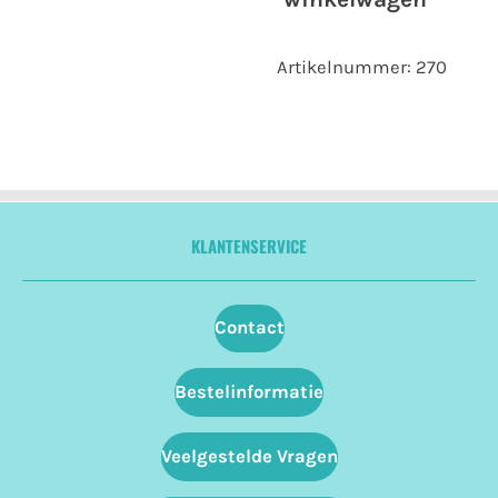
Artikelnummer:
270
KLANTENSERVICE
Contact
Bestelinformatie
Veelgestelde Vragen