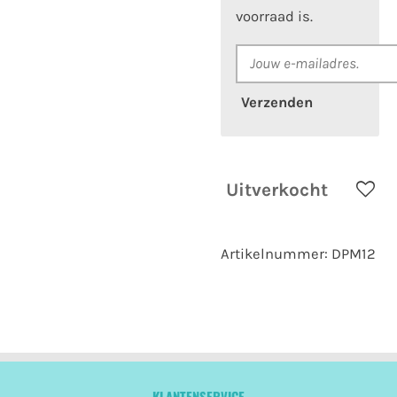
voorraad is.
Verzenden
Uitverkocht
Artikelnummer:
DPM12
KLANTENSERVICE