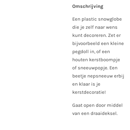
Omschrijving
Een plastic snowglobe
die je zelf naar wens
kunt decoreren. Zet er
bijvoorbeeld een kleine
pegdoll in, of een
houten kerstboompje
of sneeuwpopje. Een
beetje nepsneeuw erbij
en klaar is je
kerstdecoratie!
Gaat open door middel
van een draaideksel.