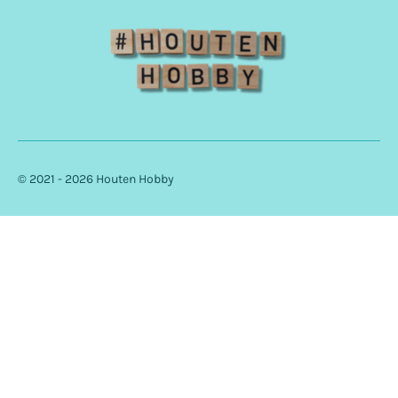
© 2021 - 2026 Houten Hobby