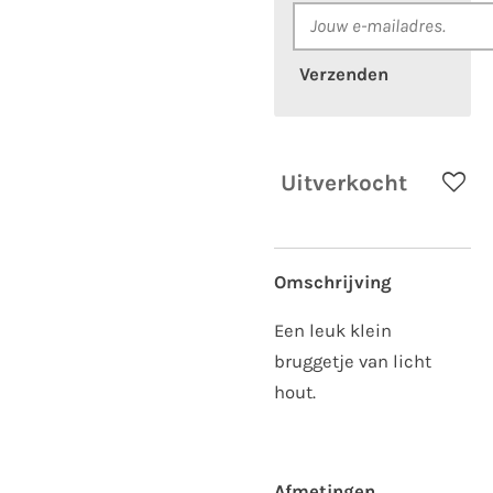
Verzenden
Uitverkocht
Omschrijving
Een leuk klein
bruggetje van licht
hout.
Afmetingen