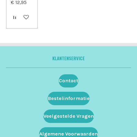
€ 12,95
In winkelwagen
KLANTENSERVICE
Contact
Bestelinformatie
Veelgestelde Vragen
Algemene Voorwaarden