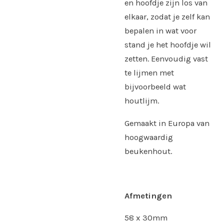
en hoofdje zijn los van
elkaar, zodat je zelf kan
bepalen in wat voor
stand je het hoofdje wil
zetten. Eenvoudig vast
te lijmen met
bijvoorbeeld wat
houtlijm.
Gemaakt in Europa van
hoogwaardig
beukenhout.
Afmetingen
58 x 30mm