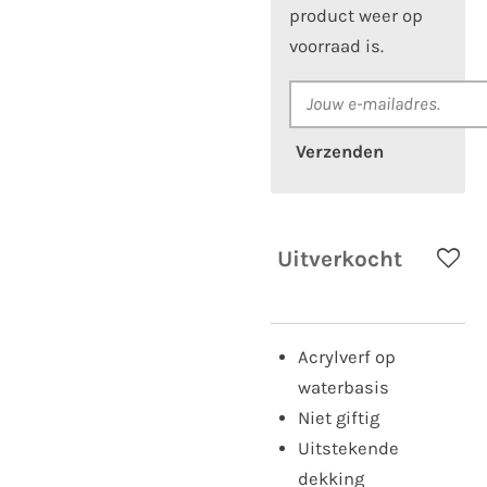
product weer op
voorraad is.
Verzenden
Uitverkocht
Acrylverf op
waterbasis
Niet giftig
Uitstekende
dekking