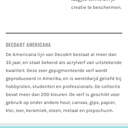
creatie te beschermen.
DECOART AMERICANA
De Americana lijn van DecoArt bestaat al meer dan
35 jaar, en staat bekend als acrylverf van uitstekende
kwaliteit. Deze zeer gepigmenteerde verf wordt
geproduceerd in Amerika, en is wereldwijd geliefd bij
hobbyisten, studenten en professionals. De collectie
bevat meer dan 200 kleuren. De verf is geschikt voor
gebruik op onder andere hout, canvas, gips, papier,
klei, leer, keramiek, steen, metaal en piepschuim.