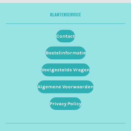
KLANTENSERVICE
Contact
Bestelinformatie
Veelgestelde Vragen
Algemene Voorwaarden
Privacy Policy