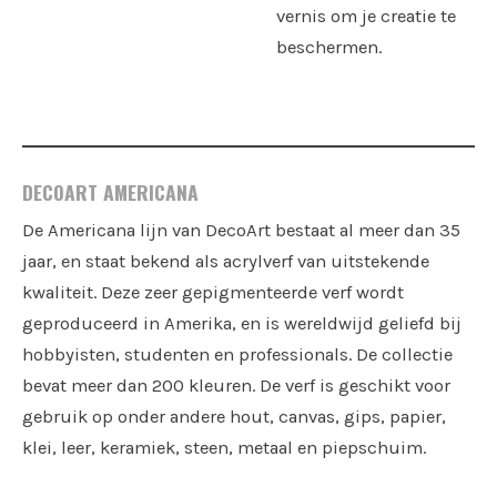
vernis om je creatie te
beschermen.
DECOART AMERICANA
De Americana lijn van DecoArt bestaat al meer dan 35
jaar, en staat bekend als acrylverf van uitstekende
kwaliteit. Deze zeer gepigmenteerde verf wordt
geproduceerd in Amerika, en is wereldwijd geliefd bij
hobbyisten, studenten en professionals. De collectie
bevat meer dan 200 kleuren. De verf is geschikt voor
gebruik op onder andere hout, canvas, gips, papier,
klei, leer, keramiek, steen, metaal en piepschuim.