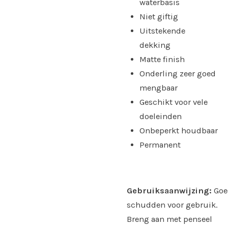
waterbasis
Niet giftig
Uitstekende
dekking
Matte finish
Onderling zeer goed
mengbaar
Geschikt voor vele
doeleinden
Onbeperkt houdbaar
Permanent
Gebruiksaanwijzing:
Goe
schudden voor gebruik.
Breng aan met penseel