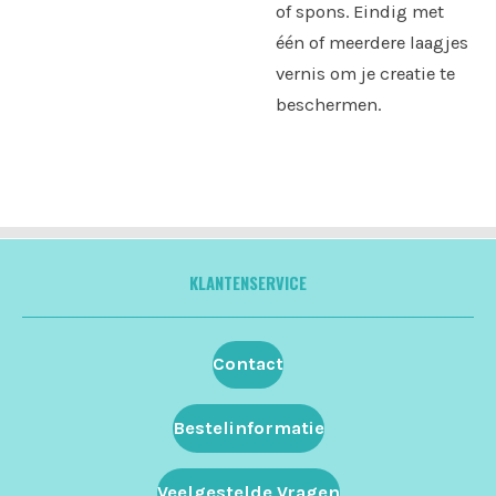
of spons. Eindig met
één of meerdere laagjes
vernis om je creatie te
beschermen.
KLANTENSERVICE
Contact
Bestelinformatie
Veelgestelde Vragen