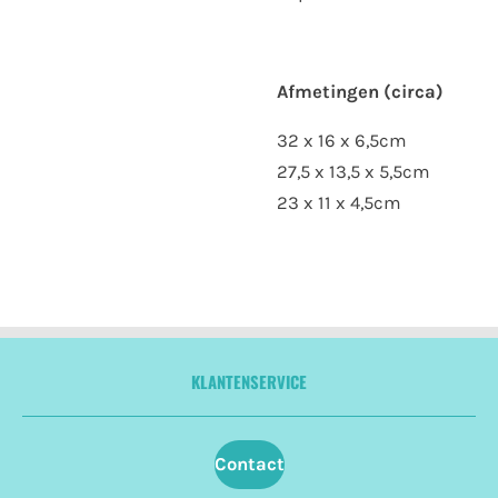
Afmetingen (circa)
32 x 16 x 6,5cm
27,5 x 13,5 x 5,5cm
23 x 11 x 4,5cm
KLANTENSERVICE
Contact