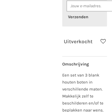
Verzenden
Uitverkocht
Omschrijving
Een set van 3 blank
houten boten in
verschillende maten.
Makkelijk zelf te
beschilderen en/of te
beplakken naar wens.